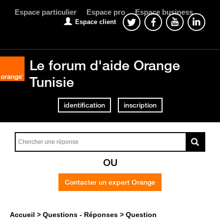
Espace particulier
Espace pro
Espace business
Espace client
Le forum d'aide Orange
Tunisie
identification
inscription
OU
Contacter un expert Orange
Accueil
Questions - Réponses
Question