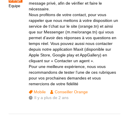
message privé, afin de vérifier et faire le
Equipe
nécessaire.
Nous profitons de votre contact, pour vous
rappeler que nous mettons à votre disposition un
service de t’chat sur le site (orange.tn) et ainsi
que sur Messenger (m.me/orange.tn) qui vous
permet d’avoir des réponses à vos questions en
temps réel. Vous pouvez aussi nous contacter
depuis notre application Maxit (disponible sur
Apple Store, Google play et AppGallery) en
cliquant sur « Contacter un agent ».
Pour une meilleure expérience, nous vous
recommandons de tester l’une de ces rubriques
pour vos prochaines demandes et vous
remercions de votre fidélité
Mobile
Conseiller Orange
Il y a plus de 2 ans