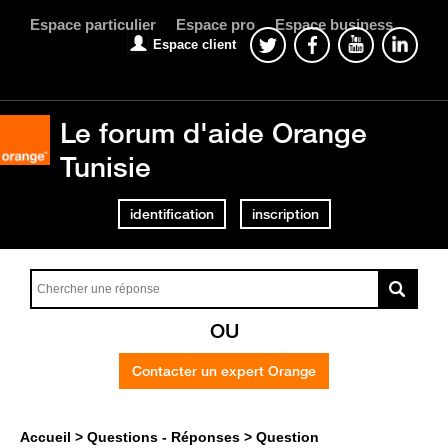
Espace particulier
Espace pro
Espace business
Espace client
Le forum d'aide Orange
Tunisie
identification
inscription
OU
Contacter un expert Orange
Accueil
Questions - Réponses
Question