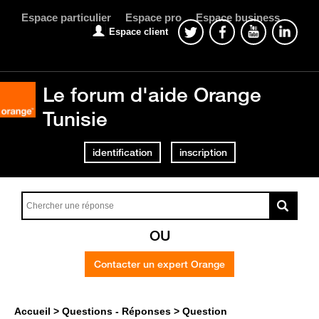
Espace particulier
Espace pro
Espace business
Espace client
Le forum d'aide Orange
Tunisie
identification
inscription
OU
Contacter un expert Orange
Accueil
Questions - Réponses
Question