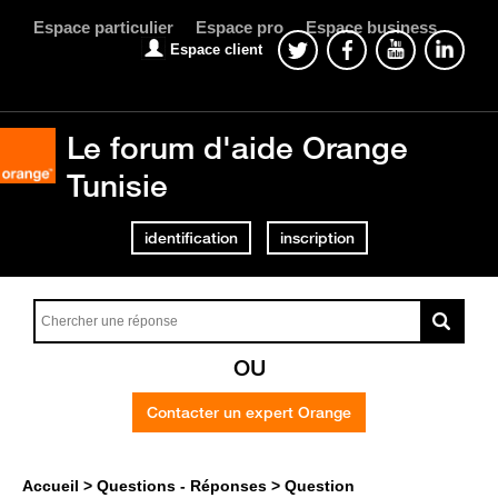
Espace particulier
Espace pro
Espace business
Espace client
Le forum d'aide Orange
Tunisie
identification
inscription
OU
Contacter un expert Orange
Accueil
Questions - Réponses
Question