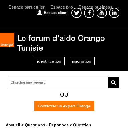
Espace particulier
Espace pro
Espace business
Espace client
Le forum d'aide Orange
Tunisie
identification
inscription
OU
Contacter un expert Orange
Accueil
Questions - Réponses
Question