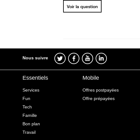
Voir la question
Nous suivre
Essentiels
Mobile
Services
Offres postpayées
Fun
Offre prépayées
Tech
Famille
Bon plan
Travail