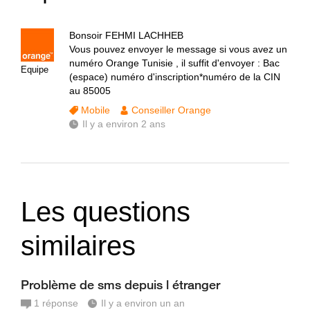
Bonsoir FEHMI LACHHEB
Vous pouvez envoyer le message si vous avez un
numéro Orange Tunisie , il suffit d'envoyer : Bac
Equipe
(espace) numéro d'inscription*numéro de la CIN
au 85005
Mobile
Conseiller Orange
Il y a environ 2 ans
Les questions
similaires
Problème de sms depuis l étranger
1
réponse
Il y a environ un an