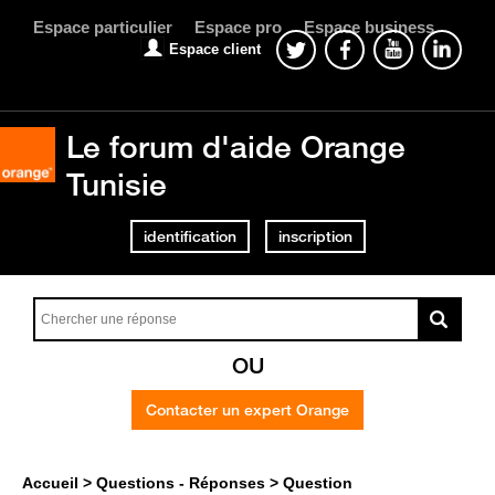
Espace particulier
Espace pro
Espace business
Espace client
Le forum d'aide Orange
Tunisie
identification
inscription
OU
Contacter un expert Orange
Accueil
Questions - Réponses
Question