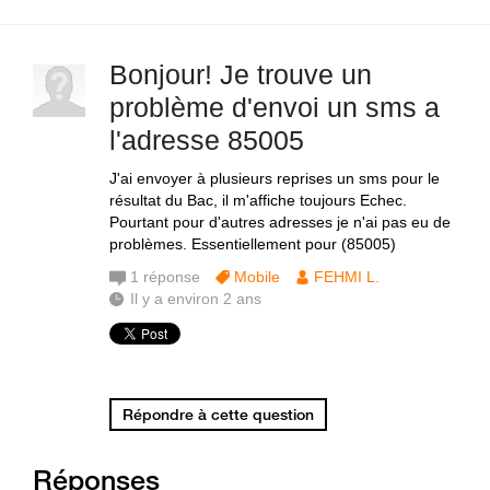
Bonjour! Je trouve un
problème d'envoi un sms a
l'adresse 85005
J'ai envoyer à plusieurs reprises un sms pour le
résultat du Bac, il m'affiche toujours Echec.
Pourtant pour d'autres adresses je n'ai pas eu de
problèmes. Essentiellement pour (85005)
1
réponse
Mobile
FEHMI L.
Il y a environ 2 ans
Répondre à cette question
Réponses