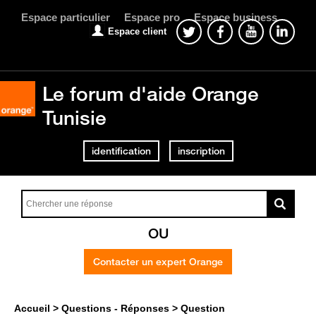
Espace particulier
Espace pro
Espace business
Espace client
Le forum d'aide Orange
Tunisie
identification
inscription
OU
Contacter un expert Orange
Accueil
Questions - Réponses
Question