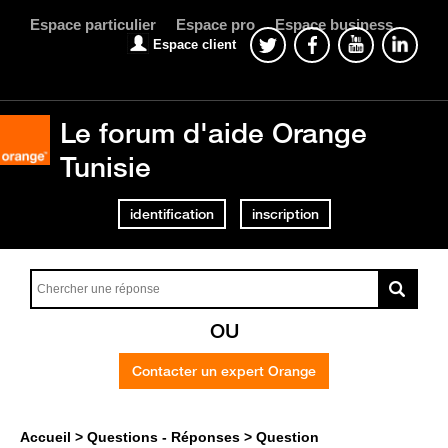
Espace particulier
Espace pro
Espace business
Espace client
Le forum d'aide Orange
Tunisie
identification
inscription
OU
Contacter un expert Orange
Accueil
Questions - Réponses
Question