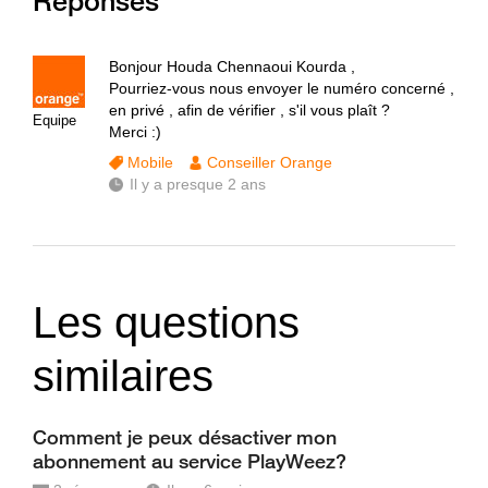
Réponses
Bonjour Houda Chennaoui Kourda ,
Pourriez-vous nous envoyer le numéro concerné ,
en privé , afin de vérifier , s'il vous plaît ?
Equipe
Merci :)
Mobile
Conseiller Orange
Il y a presque 2 ans
Les questions
similaires
Comment je peux désactiver mon
abonnement au service PlayWeez?