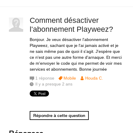
Comment désactiver
l'abonnement Playweez?
Bonjour. Je veux désactiver l'abonnement
Playweez, sachant que je l'ai jamais activé et je
ne sais même pas de quoi il s'agit. J'espère que
ce n'est pas une autre forme d'arnaque. Et merci
de m'envoyer le code qui me permet de voir mes
services et abonnements. Bonne journée
1
réponse
Mobile
Houda C.
Il y a presque 2 ans
Répondre à cette question