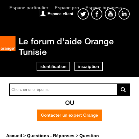
Espace particulier
Espace pro
Espace business
Espace client
Le forum d'aide Orange
Tunisie
identification
inscription
OU
Contacter un expert Orange
Accueil
Questions - Réponses
Question