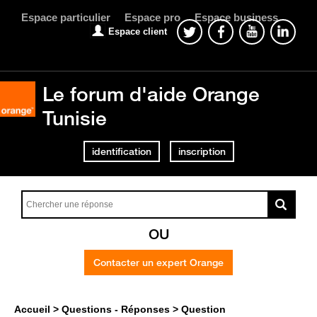
Espace particulier
Espace pro
Espace business
Espace client
Le forum d'aide Orange
Tunisie
identification
inscription
OU
Contacter un expert Orange
Accueil
Questions - Réponses
Question