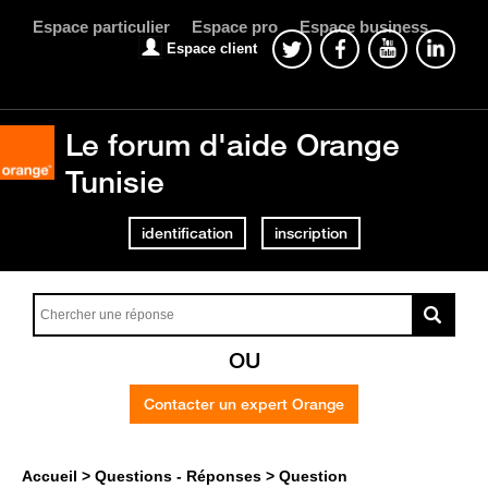
Espace particulier
Espace pro
Espace business
Espace client
Le forum d'aide Orange
Tunisie
identification
inscription
OU
Contacter un expert Orange
Accueil
Questions - Réponses
Question