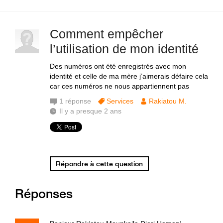
Comment empêcher
l’utilisation de mon identité
Des numéros ont été enregistrés avec mon
identité et celle de ma mère j’aimerais défaire cela
car ces numéros ne nous appartiennent pas
1
réponse
Services
Rakiatou M.
Il y a presque 2 ans
Répondre à cette question
Réponses