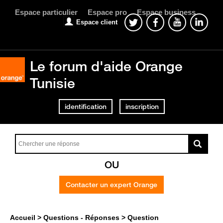
Espace particulier
Espace pro
Espace business
Espace client
Le forum d'aide Orange
Tunisie
identification
inscription
OU
Contacter un expert Orange
Accueil
Questions - Réponses
Question