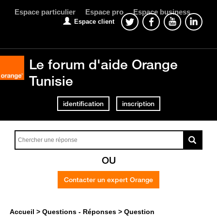
Espace particulier
Espace pro
Espace business
Espace client
Le forum d'aide Orange
Tunisie
identification
inscription
OU
Contacter un expert Orange
Accueil
Questions - Réponses
Question