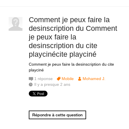
Comment je peux faire la
desinscription du Comment
je peux faire la
desinscription du cite
playcinécite playciné
Comment je peux faire la desinscription du cite
playciné
1
réponse
Mobile
Mohamed J.
Il y a presque 2 ans
Répondre à cette question