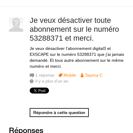
Je veux désactiver toute
abonnement sur le numéro
53288371 et merci.
Je veux désactiver l'abonnement digital3 et
EXSCAPE sur le numéro 53288371 que j'ai jamais
demandé. Et tous autre abonnement sur le même
numéro et merci.
1
réponse
Mobile
Sayma C.
Il y a plus d'un an
Répondre à cette question
Réponses