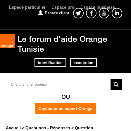
Espace particulier
Espace pro
Espace business
Espace client
Le forum d'aide Orange
Tunisie
identification
inscription
OU
Contacter un expert Orange
Accueil
Questions - Réponses
Question