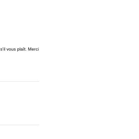
'il vous plaît. Merci