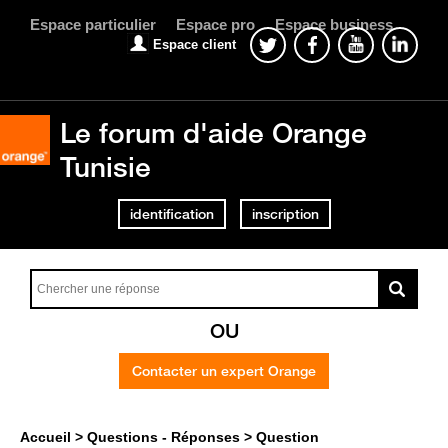
Espace particulier
Espace pro
Espace business
Espace client
Le forum d'aide Orange
Tunisie
identification
inscription
OU
Contacter un expert Orange
Accueil
Questions - Réponses
Question