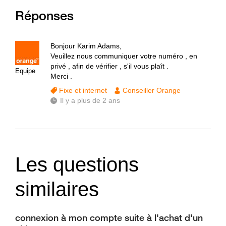
Réponses
Bonjour Karim Adams,
Veuillez nous communiquer votre numéro , en
privé , afin de vérifier , s'il vous plaît .
Equipe
Merci .
Fixe et internet
Conseiller Orange
Il y a plus de 2 ans
Les questions
similaires
connexion à mon compte suite à l'achat d'un