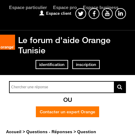
Espace particulier
Espace pro
Espace business
Espace client
Le forum d'aide Orange
Tunisie
identification
inscription
OU
Contacter un expert Orange
Accueil
Questions - Réponses
Question