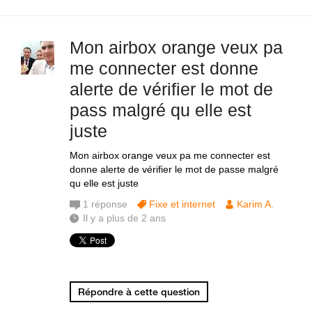
Mon airbox orange veux pa
me connecter est donne
alerte de vérifier le mot de
pass malgré qu elle est
juste
Mon airbox orange veux pa me connecter est
donne alerte de vérifier le mot de passe malgré
qu elle est juste
1
réponse
Fixe et internet
Karim A.
Il y a plus de 2 ans
Répondre à cette question