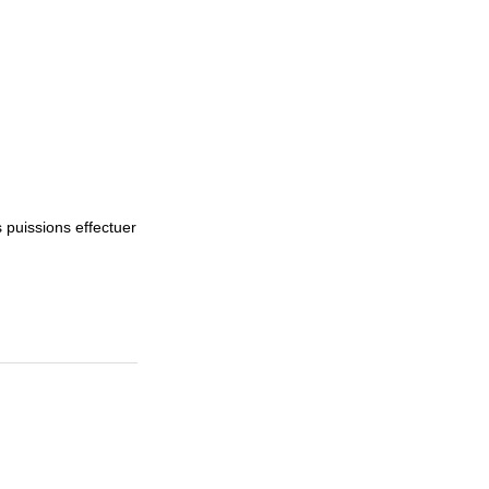
 puissions effectuer