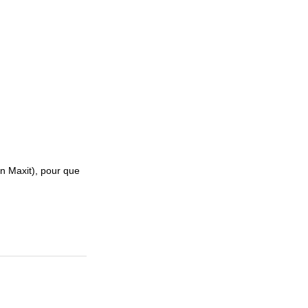
n Maxit), pour que