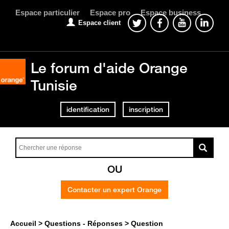
Espace particulier
Espace pro
Espace business
Espace client
Le forum d'aide Orange
Tunisie
identification
inscription
OU
Contacter un expert Orange
Accueil
Questions - Réponses
Question