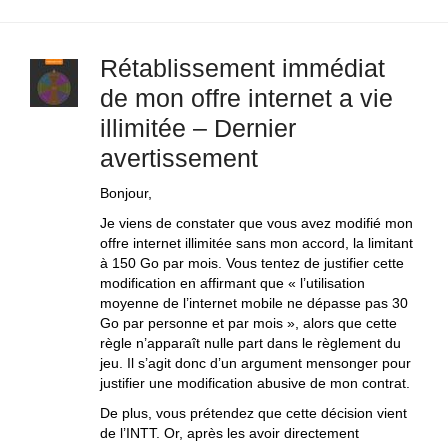
Rétablissement immédiat
de mon offre internet a vie
illimitée – Dernier
avertissement
Bonjour,
Je viens de constater que vous avez modifié mon
offre internet illimitée sans mon accord, la limitant
à 150 Go par mois. Vous tentez de justifier cette
modification en affirmant que « l’utilisation
moyenne de l’internet mobile ne dépasse pas 30
Go par personne et par mois », alors que cette
règle n’apparaît nulle part dans le règlement du
jeu. Il s’agit donc d’un argument mensonger pour
justifier une modification abusive de mon contrat.
De plus, vous prétendez que cette décision vient
de l’INTT. Or, après les avoir directement